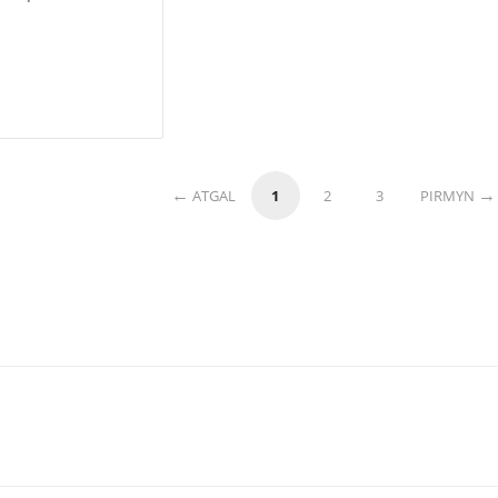
ATGAL
1
2
3
PIRMYN