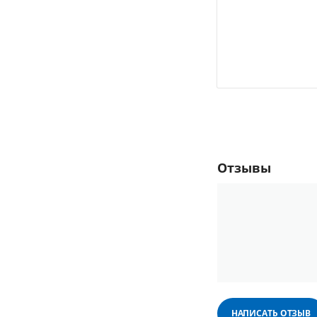
Отзывы
НАПИСАТЬ ОТЗЫВ