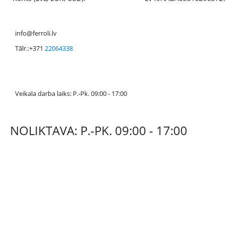
info@ferroli.lv
Tālr.:+371
22064338
Veikala darba laiks: P.-Pk. 09:00 - 17:00
NOLIKTAVA: P.-PK. 09:00 - 17:00