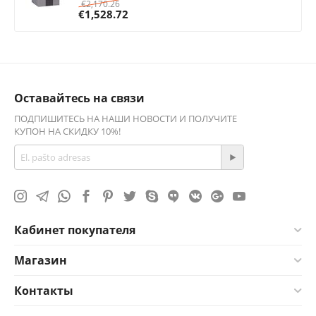
€
2,170.26
€
1,528.72
Оставайтесь на связи
ПОДПИШИТЕСЬ НА НАШИ НОВОСТИ И ПОЛУЧИТЕ
КУПОН НА СКИДКУ 10%!
Кабинет покупателя
Магазин
Контакты