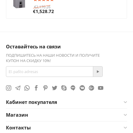
€
2,170.26
€
1,528.72
Оставайтесь на связи
ПОДПИШИТЕСЬ НА НАШИ НОВОСТИ И ПОЛУЧИТЕ
КУПОН НА СКИДКУ 10%!
Кабинет покупателя
Магазин
Контакты