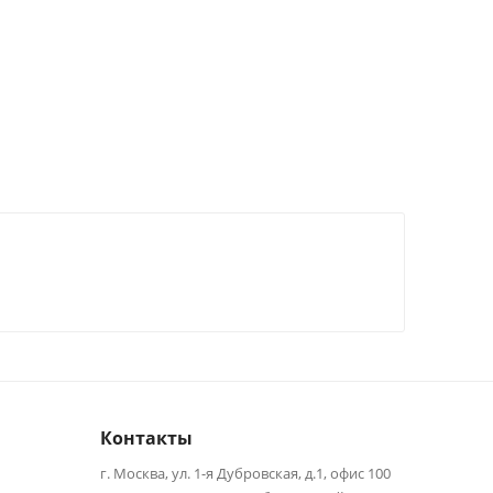
Контакты
г. Москва, ул. 1-я Дубровская, д.1, офис 100