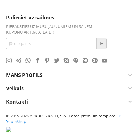
Palieciet uz saiknes
PIERAKSTIES UZ MŪSU JAUNUMIEM UN SAŅEM
KUPONU AR 10% ATLAIDI!
MANS PROFILS
Veikals
Kontakti
© 2015-2026 APKURES KATLI, SIA. Based premium template -
©
YoupiShop