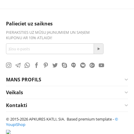
Palieciet uz saiknes
PIERAKSTIES UZ MŪSU JAUNUMIEM UN SAŅEM
KUPONU AR 10% ATLAIDI!
MANS PROFILS
Veikals
Kontakti
© 2015-2026 APKURES KATLI, SIA. Based premium template -
©
YoupiShop