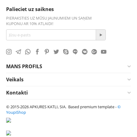
Palieciet uz saiknes
PIERAKSTIES UZ MŪSU JAUNUMIEM UN SAŅEM
KUPONU AR 10% ATLAIDI!
MANS PROFILS
Veikals
Kontakti
© 2015-2026 APKURES KATLI, SIA. Based premium template -
©
YoupiShop