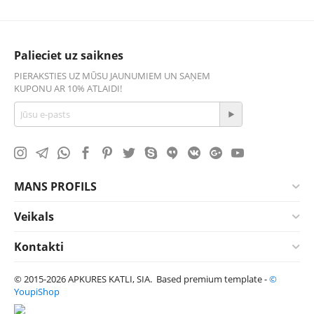
Palieciet uz saiknes
PIERAKSTIES UZ MŪSU JAUNUMIEM UN SAŅEM
KUPONU AR 10% ATLAIDI!
MANS PROFILS
Veikals
Kontakti
© 2015-2026 APKURES KATLI, SIA. Based premium template -
©
YoupiShop