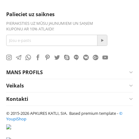
Palieciet uz saiknes
PIERAKSTIES UZ MŪSU JAUNUMIEM UN SAŅEM
KUPONU AR 10% ATLAIDI!
MANS PROFILS
Veikals
Kontakti
© 2015-2026 APKURES KATLI, SIA. Based premium template -
©
YoupiShop