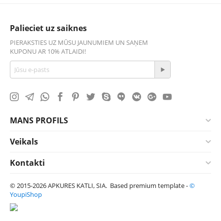
Palieciet uz saiknes
PIERAKSTIES UZ MŪSU JAUNUMIEM UN SAŅEM
KUPONU AR 10% ATLAIDI!
MANS PROFILS
Veikals
Kontakti
© 2015-2026 APKURES KATLI, SIA. Based premium template -
©
YoupiShop