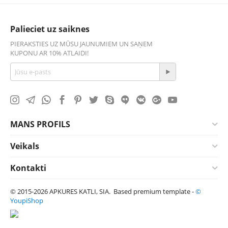
Palieciet uz saiknes
PIERAKSTIES UZ MŪSU JAUNUMIEM UN SAŅEM
KUPONU AR 10% ATLAIDI!
MANS PROFILS
Veikals
Kontakti
© 2015-2026 APKURES KATLI, SIA. Based premium template -
©
YoupiShop