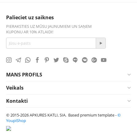
Palieciet uz saiknes
PIERAKSTIES UZ MŪSU JAUNUMIEM UN SAŅEM
KUPONU AR 10% ATLAIDI!
MANS PROFILS
Veikals
Kontakti
© 2015-2026 APKURES KATLI, SIA. Based premium template -
©
YoupiShop