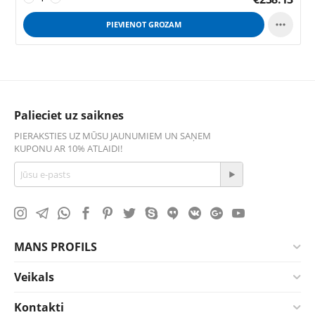

PIEVIENOT GROZAM
Palieciet uz saiknes
PIERAKSTIES UZ MŪSU JAUNUMIEM UN SAŅEM
KUPONU AR 10% ATLAIDI!
MANS PROFILS
Veikals
Kontakti