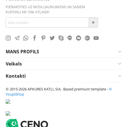
PIERAKSTIES UZ MŪSU JAUNUMIEM UN SAŅEM
KUPONU AR 10% ATLAIDI!
MANS PROFILS
Veikals
Kontakti
© 2015-2026 APKURES KATLI, SIA. Based premium template -
©
YoupiShop