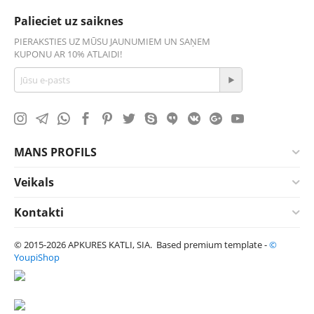
Palieciet uz saiknes
PIERAKSTIES UZ MŪSU JAUNUMIEM UN SAŅEM
KUPONU AR 10% ATLAIDI!
MANS PROFILS
Veikals
Kontakti
© 2015-2026 APKURES KATLI, SIA. Based premium template -
©
YoupiShop