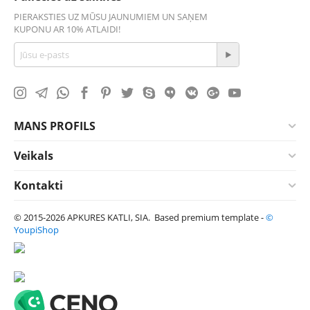
PIERAKSTIES UZ MŪSU JAUNUMIEM UN SAŅEM
KUPONU AR 10% ATLAIDI!
MANS PROFILS
Veikals
Kontakti
© 2015-2026 APKURES KATLI, SIA. Based premium template -
©
YoupiShop