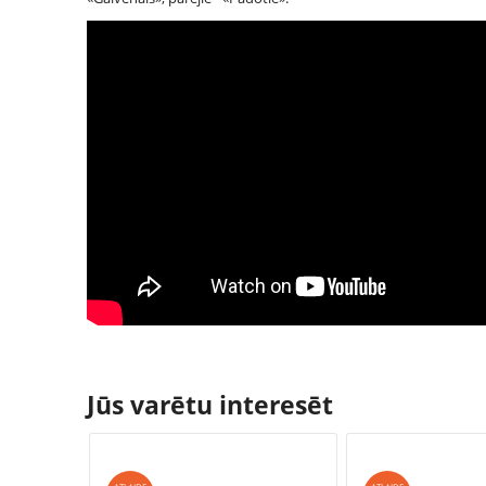
Jūs varētu interesēt