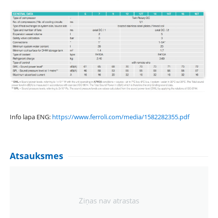
Info lapa ENG:
https://www.ferroli.com/media/1582282355.pdf
Atsauksmes
Ziņas nav atrastas