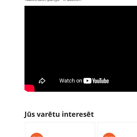
Jūs varētu interesēt