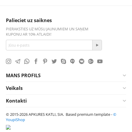
Palieciet uz saiknes
PIERAKSTIES UZ MŪSU JAUNUMIEM UN SAŅEM
KUPONU AR 10% ATLAIDI!
MANS PROFILS
Veikals
Kontakti
© 2015-2026 APKURES KATLI, SIA. Based premium template -
©
YoupiShop