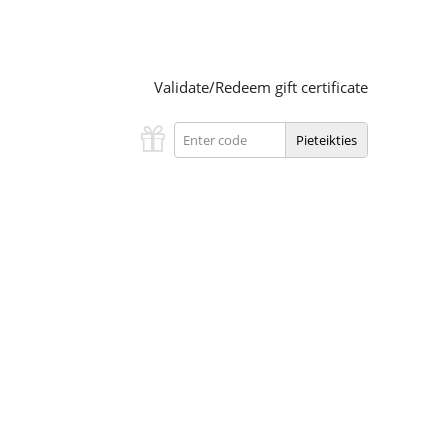
Validate/Redeem gift certificate
Pieteikties