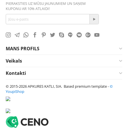
PIERAKSTIES UZ MŪSU JAUNUMIEM UN SAŅEM
KUPONU AR 10% ATLAIDI!
MANS PROFILS
Veikals
Kontakti
© 2015-2026 APKURES KATLI, SIA. Based premium template -
©
YoupiShop