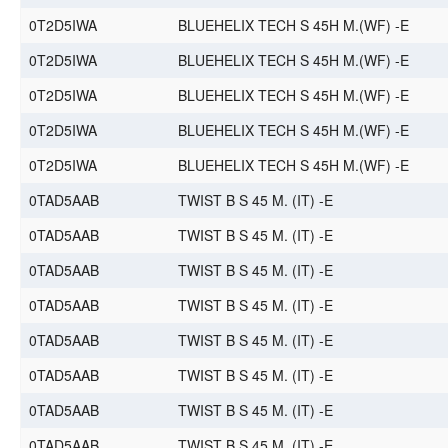
0T2D5IWA
BLUEHELIX TECH S 45H M.(WF) -E
0T2D5IWA
BLUEHELIX TECH S 45H M.(WF) -E
0T2D5IWA
BLUEHELIX TECH S 45H M.(WF) -E
0T2D5IWA
BLUEHELIX TECH S 45H M.(WF) -E
0T2D5IWA
BLUEHELIX TECH S 45H M.(WF) -E
0TAD5AAB
TWIST B S 45 M. (IT) -E
0TAD5AAB
TWIST B S 45 M. (IT) -E
0TAD5AAB
TWIST B S 45 M. (IT) -E
0TAD5AAB
TWIST B S 45 M. (IT) -E
0TAD5AAB
TWIST B S 45 M. (IT) -E
0TAD5AAB
TWIST B S 45 M. (IT) -E
0TAD5AAB
TWIST B S 45 M. (IT) -E
0TAD5AAB
TWIST B S 45 M. (IT) -E