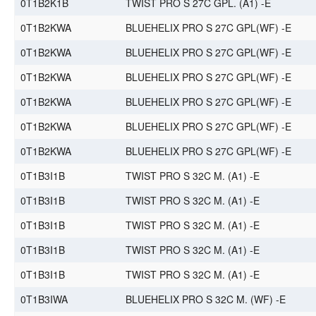
0T1B2K1B
TWIST PRO S 27C GPL. (A1) -E
0T1B2KWA
BLUEHELIX PRO S 27C GPL(WF) -E
0T1B2KWA
BLUEHELIX PRO S 27C GPL(WF) -E
0T1B2KWA
BLUEHELIX PRO S 27C GPL(WF) -E
0T1B2KWA
BLUEHELIX PRO S 27C GPL(WF) -E
0T1B2KWA
BLUEHELIX PRO S 27C GPL(WF) -E
0T1B2KWA
BLUEHELIX PRO S 27C GPL(WF) -E
0T1B3I1B
TWIST PRO S 32C M. (A1) -E
0T1B3I1B
TWIST PRO S 32C M. (A1) -E
0T1B3I1B
TWIST PRO S 32C M. (A1) -E
0T1B3I1B
TWIST PRO S 32C M. (A1) -E
0T1B3I1B
TWIST PRO S 32C M. (A1) -E
0T1B3IWA
BLUEHELIX PRO S 32C M. (WF) -E