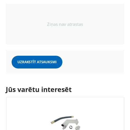
Ziņas nav atrastas
UZRAKSTĪT ATSAUKSMI
Jūs varētu interesēt