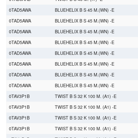
0TAD5AWA
BLUEHELIX B S 45 M.(WN) -E
0TAD5AWA
BLUEHELIX B S 45 M.(WN) -E
0TAD5AWA
BLUEHELIX B S 45 M.(WN) -E
0TAD5AWA
BLUEHELIX B S 45 M.(WN) -E
0TAD5AWA
BLUEHELIX B S 45 M.(WN) -E
0TAD5AWA
BLUEHELIX B S 45 M.(WN) -E
0TAD5AWA
BLUEHELIX B S 45 M.(WN) -E
0TAD5AWA
BLUEHELIX B S 45 M.(WN) -E
0TAV3P1B
TWIST B S 32 K 100 M. (A1) -E
0TAV3P1B
TWIST B S 32 K 100 M. (A1) -E
0TAV3P1B
TWIST B S 32 K 100 M. (A1) -E
0TAV3P1B
TWIST B S 32 K 100 M. (A1) -E