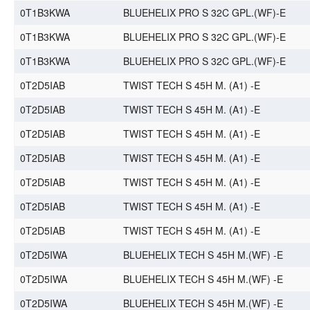
0T1B3KWA
BLUEHELIX PRO S 32C GPL.(WF)-E
0T1B3KWA
BLUEHELIX PRO S 32C GPL.(WF)-E
0T1B3KWA
BLUEHELIX PRO S 32C GPL.(WF)-E
0T2D5IAB
TWIST TECH S 45H M. (A1) -E
0T2D5IAB
TWIST TECH S 45H M. (A1) -E
0T2D5IAB
TWIST TECH S 45H M. (A1) -E
0T2D5IAB
TWIST TECH S 45H M. (A1) -E
0T2D5IAB
TWIST TECH S 45H M. (A1) -E
0T2D5IAB
TWIST TECH S 45H M. (A1) -E
0T2D5IAB
TWIST TECH S 45H M. (A1) -E
0T2D5IWA
BLUEHELIX TECH S 45H M.(WF) -E
0T2D5IWA
BLUEHELIX TECH S 45H M.(WF) -E
0T2D5IWA
BLUEHELIX TECH S 45H M.(WF) -E