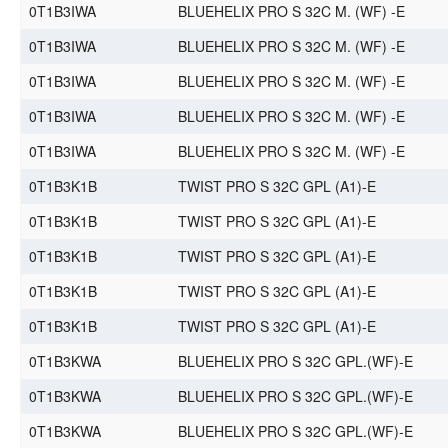
0T1B3IWA
BLUEHELIX PRO S 32C M. (WF) -E
0T1B3IWA
BLUEHELIX PRO S 32C M. (WF) -E
0T1B3IWA
BLUEHELIX PRO S 32C M. (WF) -E
0T1B3IWA
BLUEHELIX PRO S 32C M. (WF) -E
0T1B3IWA
BLUEHELIX PRO S 32C M. (WF) -E
0T1B3K1B
TWIST PRO S 32C GPL (A1)-E
0T1B3K1B
TWIST PRO S 32C GPL (A1)-E
0T1B3K1B
TWIST PRO S 32C GPL (A1)-E
0T1B3K1B
TWIST PRO S 32C GPL (A1)-E
0T1B3K1B
TWIST PRO S 32C GPL (A1)-E
0T1B3KWA
BLUEHELIX PRO S 32C GPL.(WF)-E
0T1B3KWA
BLUEHELIX PRO S 32C GPL.(WF)-E
0T1B3KWA
BLUEHELIX PRO S 32C GPL.(WF)-E