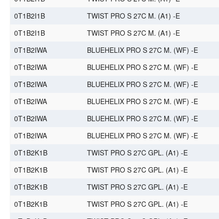
0T1B2I1B
TWIST PRO S 27C M. (A1) -E
0T1B2I1B
TWIST PRO S 27C M. (A1) -E
0T1B2IWA
BLUEHELIX PRO S 27C M. (WF) -E
0T1B2IWA
BLUEHELIX PRO S 27C M. (WF) -E
0T1B2IWA
BLUEHELIX PRO S 27C M. (WF) -E
0T1B2IWA
BLUEHELIX PRO S 27C M. (WF) -E
0T1B2IWA
BLUEHELIX PRO S 27C M. (WF) -E
0T1B2IWA
BLUEHELIX PRO S 27C M. (WF) -E
0T1B2K1B
TWIST PRO S 27C GPL. (A1) -E
0T1B2K1B
TWIST PRO S 27C GPL. (A1) -E
0T1B2K1B
TWIST PRO S 27C GPL. (A1) -E
0T1B2K1B
TWIST PRO S 27C GPL. (A1) -E