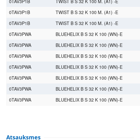
0TAV3P1B
TWIST B S 32 K 100 M. (A1) -E
0TAV3P1B
TWIST B S 32 K 100 M. (A1) -E
0TAV3P1B
TWIST B S 32 K 100 M. (A1) -E
0TAV3PWA
BLUEHELIX B S 32 K 100 (WN)-E
0TAV3PWA
BLUEHELIX B S 32 K 100 (WN)-E
0TAV3PWA
BLUEHELIX B S 32 K 100 (WN)-E
0TAV3PWA
BLUEHELIX B S 32 K 100 (WN)-E
0TAV3PWA
BLUEHELIX B S 32 K 100 (WN)-E
0TAV3PWA
BLUEHELIX B S 32 K 100 (WN)-E
0TAV3PWA
BLUEHELIX B S 32 K 100 (WN)-E
Atsauksmes