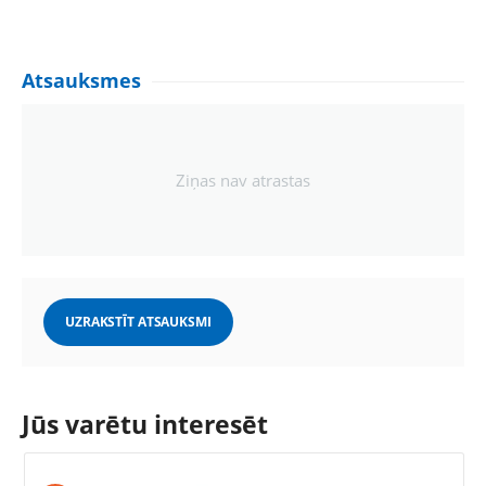
Atsauksmes
Ziņas nav atrastas
UZRAKSTĪT ATSAUKSMI
Jūs varētu interesēt