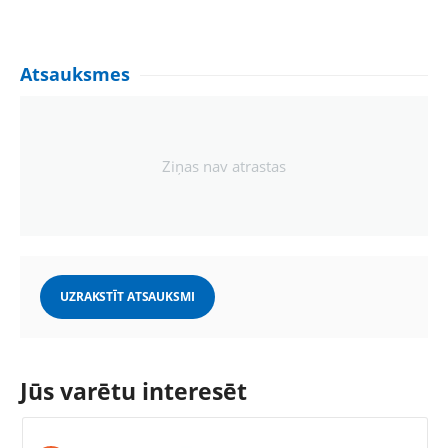
Atsauksmes
Ziņas nav atrastas
UZRAKSTĪT ATSAUKSMI
Jūs varētu interesēt