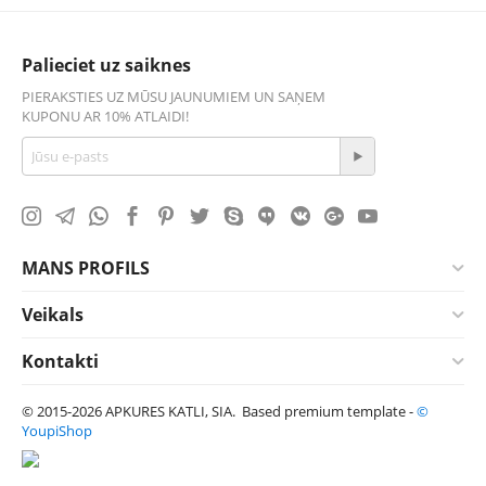
Palieciet uz saiknes
PIERAKSTIES UZ MŪSU JAUNUMIEM UN SAŅEM
KUPONU AR 10% ATLAIDI!
MANS PROFILS
Veikals
Kontakti
© 2015-2026 APKURES KATLI, SIA. Based premium template -
©
YoupiShop