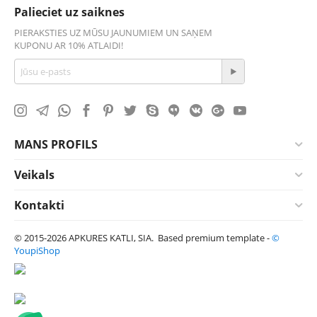
Palieciet uz saiknes
PIERAKSTIES UZ MŪSU JAUNUMIEM UN SAŅEM
KUPONU AR 10% ATLAIDI!
MANS PROFILS
Veikals
Kontakti
© 2015-2026 APKURES KATLI, SIA. Based premium template -
©
YoupiShop