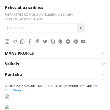
Palieciet uz saiknes
PIERAKSTIES UZ MŪSU JAUNUMIEM UN SAŅEM
KUPONU AR 10% ATLAIDI!
MANS PROFILS
Veikals
Kontakti
© 2015-2026 APKURES KATLI, SIA. Based premium template -
©
YoupiShop